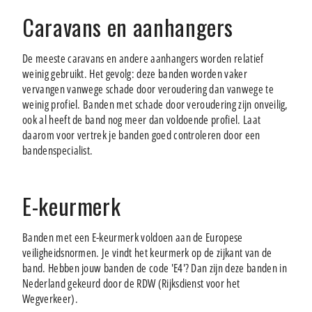
Caravans en aanhangers
De meeste caravans en andere aanhangers worden relatief
weinig gebruikt. Het gevolg: deze banden worden vaker
vervangen vanwege schade door veroudering dan vanwege te
weinig profiel. Banden met schade door veroudering zijn onveilig,
ook al heeft de band nog meer dan voldoende profiel. Laat
daarom voor vertrek je banden goed controleren door een
bandenspecialist.
E-keurmerk
Banden met een E-keurmerk voldoen aan de Europese
veiligheidsnormen. Je vindt het keurmerk op de zijkant van de
band. Hebben jouw banden de code 'E4'? Dan zijn deze banden in
Nederland gekeurd door de RDW (Rijksdienst voor het
Wegverkeer).