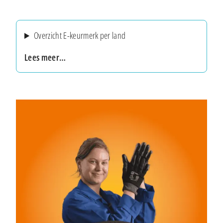
Overzicht E-keurmerk per land
Lees meer…