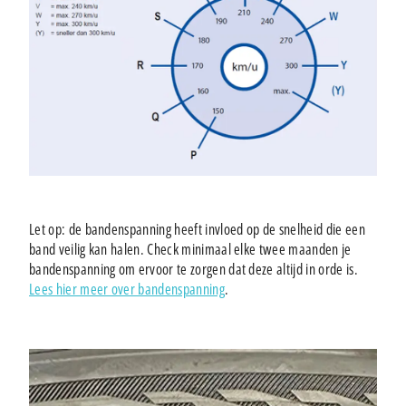
Let op: de bandenspanning heeft invloed op de snelheid die een
band veilig kan halen. Check minimaal elke twee maanden je
bandenspanning om ervoor te zorgen dat deze altijd in orde is.
Lees hier meer over bandenspanning
.