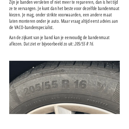
Zijn je banden versleten of niet meer te repareren, dan is het tijd
ze te vervangen. Je kunt dan het beste voor dezelfde bandenmaat
kiezen. Je mag, onder strikte voorwaarden, een andere maat
laten monteren onder je auto. Maar vraag altijd eerst advies aan
de VACO-bandenspecialist.
Aan de zijkant van je band kan je eenvoudig de bandenmaat
aflezen. Dat ziet er bijvoorbeeld zo uit:
205/55 R 16.