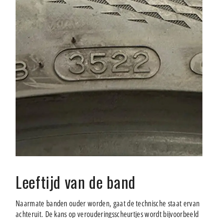
Leeftijd van de band
Naarmate banden ouder worden, gaat de technische staat ervan
achteruit. De kans op verouderingsscheurtjes wordt bijvoorbeeld